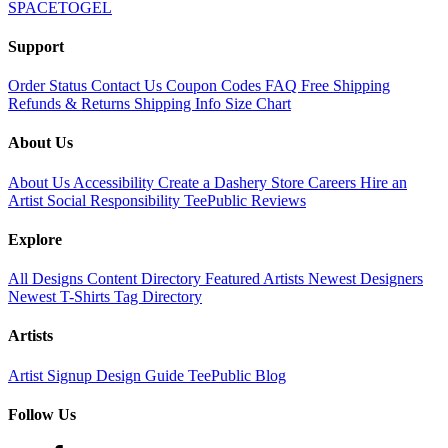
SPACETOGEL
Support
Order Status
Contact Us
Coupon Codes
FAQ
Free Shipping
Refunds & Returns
Shipping Info
Size Chart
About Us
About Us
Accessibility
Create a Dashery Store
Careers
Hire an
Artist
Social Responsibility
TeePublic Reviews
Explore
All Designs
Content Directory
Featured Artists
Newest Designers
Newest T-Shirts
Tag Directory
Artists
Artist Signup
Design Guide
TeePublic Blog
Follow Us