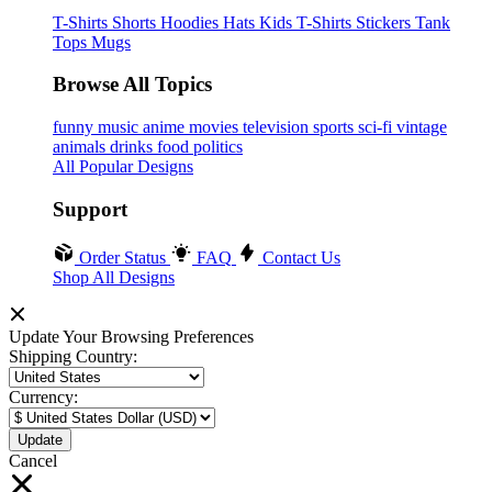
T-Shirts
Shorts
Hoodies
Hats
Kids T-Shirts
Stickers
Tank
Tops
Mugs
Browse All Topics
funny
music
anime
movies
television
sports
sci-fi
vintage
animals
drinks
food
politics
All Popular Designs
Support
Order Status
FAQ
Contact Us
Shop All Designs
Update Your Browsing Preferences
Shipping Country:
Currency:
Cancel