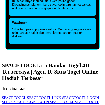
Ini seharusnya menjadi situs web paling gacor.
Dibandingkan platform lain, saya yakin taruhannya sangat
adil dan peluang menangnya jauh lebih besar.
Watchmen
Situs toto paling populer saat ini! Memasang angka kapan
saja sangat mudah dan aman karena sangat mudah
diakses.
SPACETOGEL : 5 Bandar Togel 4D
Terpercaya | Agen 10 Situs Togel Online
Hadiah Terbesar
Trending Tags
SPACETOGEL
SPACETOGEL LINK
SPACETOGEL LOGIN
SITUS SPACETOGEL
AGEN SPACETOGEL
SPACETOGEL