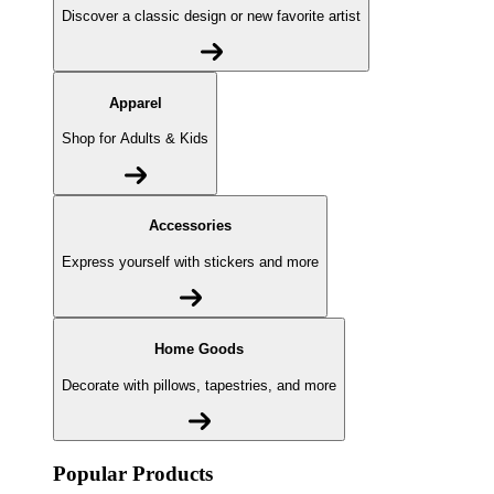
Discover a classic design or new favorite artist
Apparel
Shop for Adults & Kids
Accessories
Express yourself with stickers and more
Home Goods
Decorate with pillows, tapestries, and more
Popular Products