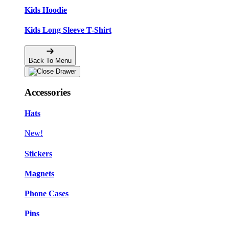
Kids Hoodie
Kids Long Sleeve T-Shirt
Back To Menu
Accessories
Hats
New!
Stickers
Magnets
Phone Cases
Pins