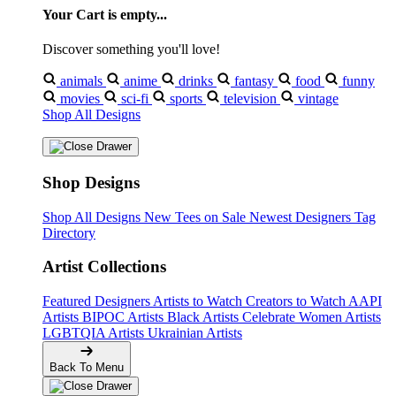
Your Cart is empty...
Discover something you'll love!
animals
anime
drinks
fantasy
food
funny
movies
sci-fi
sports
television
vintage
Shop All Designs
Shop Designs
Shop All Designs
New Tees on Sale
Newest Designers
Tag
Directory
Artist Collections
Featured Designers
Artists to Watch
Creators to Watch
AAPI
Artists
BIPOC Artists
Black Artists
Celebrate Women Artists
LGBTQIA Artists
Ukrainian Artists
Back To Menu