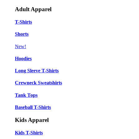
Adult Apparel
T-Shirts
Shorts
New!
Hoodies
Long Sleeve T-Shirts
Crewneck Sweatshirts
Tank Tops
Baseball T-Shirts
Kids Apparel
Kids T-Shirts