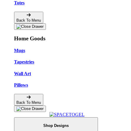
Totes
Back To Menu
Home Goods
Mugs
Tapestries
Wall Art
Pillows
Back To Menu
Shop Designs