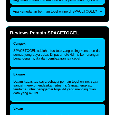
Apa kemudahan bermain togel online di SPACETOGEL?
+
Reviews Pemain SPACETOGEL
Cungek
SPACETOGEL adalah situs toto yang paling konsisten dari
semua yang saya coba. Di pasar toto 4d ini, kemenangan
benar-benar nyata dan pembayarannya cepat.
Ekware
Dalam kapasitas saya sebagai pemain togel online, saya
sangat merekomendasikan situs ini. Sangat lengkap,
terutama untuk penggemar togel 4d yang menginginkan
data yang akurat.
Yovan