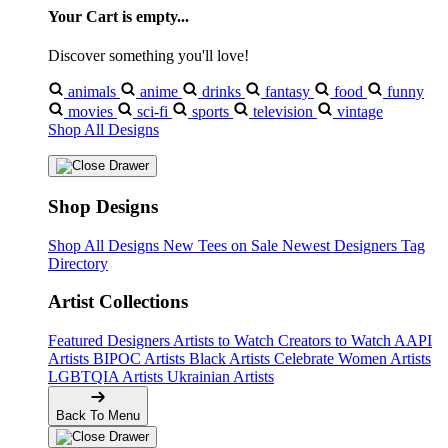
Your Cart is empty...
Discover something you'll love!
animals
anime
drinks
fantasy
food
funny
movies
sci-fi
sports
television
vintage
Shop All Designs
Shop Designs
Shop All Designs
New Tees on Sale
Newest Designers
Tag
Directory
Artist Collections
Featured Designers
Artists to Watch
Creators to Watch
AAPI
Artists
BIPOC Artists
Black Artists
Celebrate Women Artists
LGBTQIA Artists
Ukrainian Artists
Back To Menu