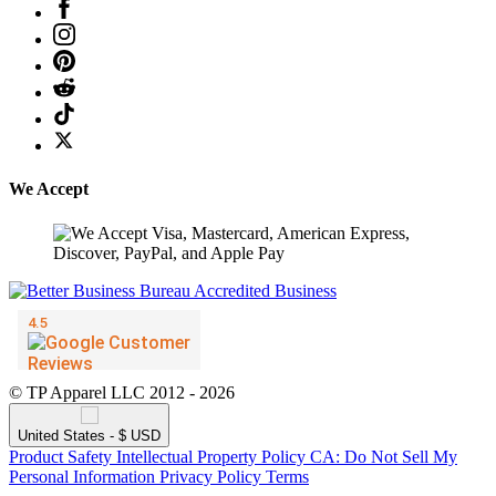
We Accept
© TP Apparel LLC 2012 - 2026
United States - $ USD
Product Safety
Intellectual Property Policy
CA: Do Not Sell My
Personal Information
Privacy Policy
Terms