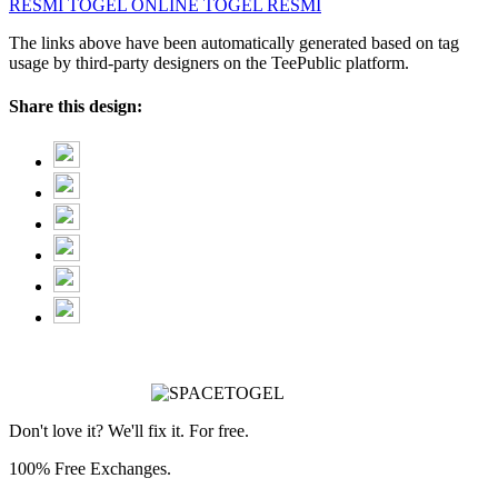
RESMI
TOGEL ONLINE
TOGEL RESMI
The links above have been automatically generated based on tag
usage by third-party designers on the TeePublic platform.
Share this design:
Don't love it? We'll fix it. For free.
100% Free Exchanges.