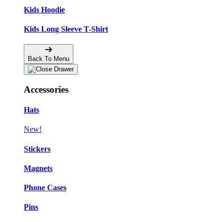
Kids Hoodie
Kids Long Sleeve T-Shirt
Back To Menu
Accessories
Hats
New!
Stickers
Magnets
Phone Cases
Pins