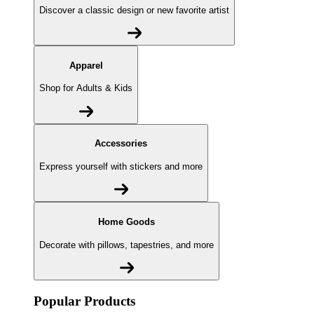
Discover a classic design or new favorite artist
Apparel
Shop for Adults & Kids
Accessories
Express yourself with stickers and more
Home Goods
Decorate with pillows, tapestries, and more
Popular Products