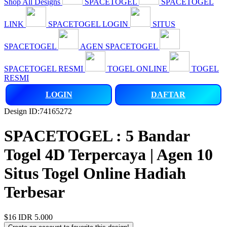
Shop All Designs
SPACETOGEL
SPACETOGEL
LINK
SPACETOGEL LOGIN
SITUS
SPACETOGEL
AGEN SPACETOGEL
SPACETOGEL RESMI
TOGEL ONLINE
TOGEL
RESMI
LOGIN
DAFTAR
Design ID:74165272
SPACETOGEL : 5 Bandar
Togel 4D Terpercaya | Agen 10
Situs Togel Online Hadiah
Terbesar
$16
IDR 5.000